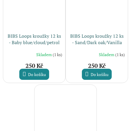
BIBS Loops kroužky 12 ks
BIBS Loops kroužky 12 ks
- Baby blue/cloud/petrol
- Sand/Dark oak/Vanilla
Skladem
(1 ks)
Skladem
(1 ks)
250 Kč
250 Kč
Do košíku
Do košíku