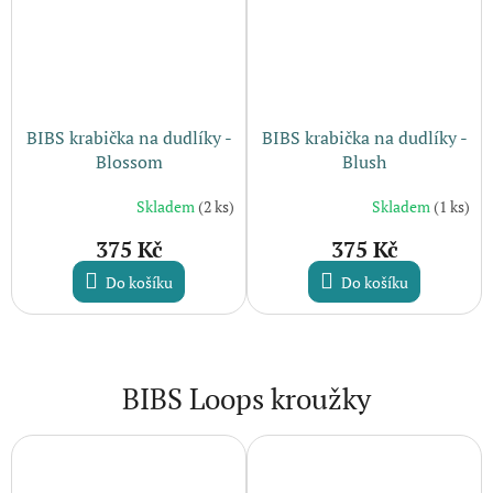
BIBS krabička na dudlíky -
BIBS krabička na dudlíky -
Blossom
Blush
Skladem
(2 ks)
Skladem
(1 ks)
375 Kč
375 Kč
Do košíku
Do košíku
BIBS Loops kroužky