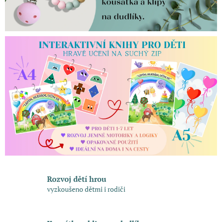
Rozvoj dětí hrou
vyzkoušeno dětmi i rodiči