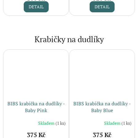
DETAIL
DETAIL
Krabičky na dudlíky
BIBS krabička na dudlíky -
BIBS krabička na dudlíky -
Baby Pink
Baby Blue
Skladem
(1 ks)
Skladem
(1 ks)
375 Kč
375 Kč