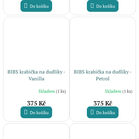
Do košíku
Do košíku
BIBS krabička na dudlíky -
BIBS krabička na dudlíky -
Vanilla
Petrol
Skladem
(1 ks)
Skladem
(1 ks)
375 Kč
375 Kč
Do košíku
Do košíku