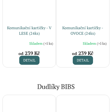
Komunikační kartičky - V
Komunikační kartičky -
LESE (24ks)
OVOCE (24ks)
Skladem
(>5 ks)
Skladem
(>5 ks)
239 Kč
239 Kč
od
od
DETAIL
DETAIL
Dudlíky BIBS