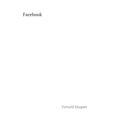
Facebook
Vytvořil Shoptet