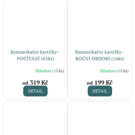
Komunikační kartičky -
Komunikační kartičky -
POČÍTÁNÍ (43ks)
ROČNÍ OBDOBÍ (16ks)
Skladem
(>5 ks)
Skladem
(>5 ks)
319 Kč
199 Kč
od
od
DETAIL
DETAIL