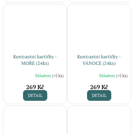
Kontrastní kartičky -
Kontrastní kartičky -
MOŘE (24ks)
VÁNOCE (24ks)
Skladem
(>5 ks)
Skladem
(>5 ks)
269 Kč
269 Kč
DETAIL
DETAIL