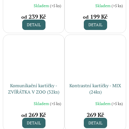
(16ks)
Skladem
(>5 ks)
Skladem
(>5 ks)
239 Kč
199 Kč
od
od
DETAIL
DETAIL
Komunikační kartičky -
Kontrastní kartičky - MIX
ZVÍŘÁTKA V ZOO (32ks)
(24ks)
Skladem
(>5 ks)
Skladem
(>5 ks)
269 Kč
269 Kč
od
DETAIL
DETAIL