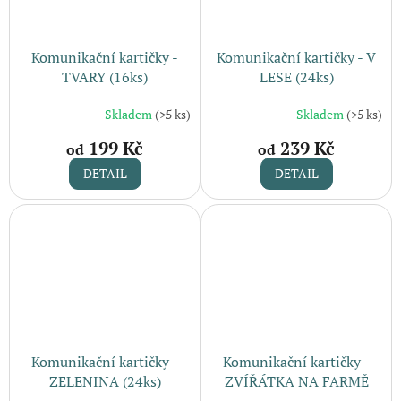
Komunikační kartičky -
Komunikační kartičky - V
TVARY (16ks)
LESE (24ks)
Skladem
(>5 ks)
Skladem
(>5 ks)
199 Kč
239 Kč
od
od
DETAIL
DETAIL
Komunikační kartičky -
Komunikační kartičky -
ZELENINA (24ks)
ZVÍŘÁTKA NA FARMĚ