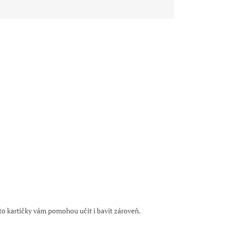
to kartičky vám pomohou učit i bavit zároveň.