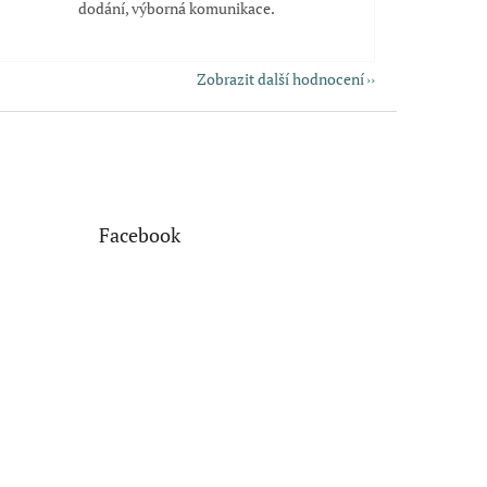
dodání, výborná komunikace.
Zobrazit další hodnocení
Facebook