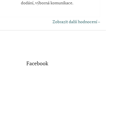
dodání, výborná komunikace.
Zobrazit další hodnocení
Facebook